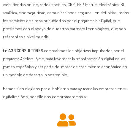
web, tiendas online, redes sociales, CRM, ERP, Factura electrónica, BI,
analítica, ciberseguridad, comunicaciones seguras… en definitiva, todos
los servicios de alto valor cubiertos por el programa Kit Digital, que
prestamos con el apoyo de nuestros partners tecnológicos, que son
referentes a nivel mundial.
En
A3G CONSULTORES
compartimos los objetivos impulsados por el
programa Acelera Pyme, para favorecer la transformación digital de las
pymes españolas y ser parte del motor de crecimiento económico en
un modelo de desarrollo sostenible.
Hemos sido elegidos por el Gobierno para ayudar a las empresas en su
digitalización y, por ello nos comprometemos a: