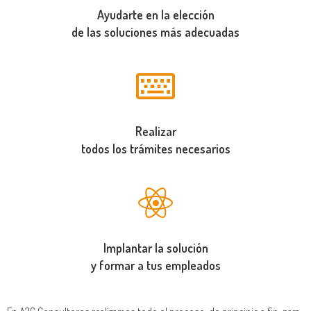
Ayudarte
en la elección
de las soluciones más adecuadas
Realizar
todos los trámites
necesarios
Implantar la solución
y formar a tus empleados