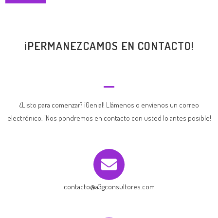
¡PERMANEZCAMOS EN CONTACTO!
¿Listo para comenzar? ¡Genial! Llámenos o envíenos un correo
electrónico. ¡Nos pondremos en contacto con usted lo antes posible!
contacto@a3gconsultores.com