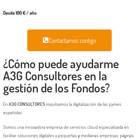
Desde 100 € / año
Contactamos contigo
¿Cómo puede ayudarme
A3G Consultores en la
gestión de los Fondos?​
En
A3G CONSULTORES
impulsamos la digitalización de las pymes
españolas
Somos una innovadora empresa de servicios cloud especializada en
facilitar soluciones digitales a pequeñas
y
medianas empresas: páginas