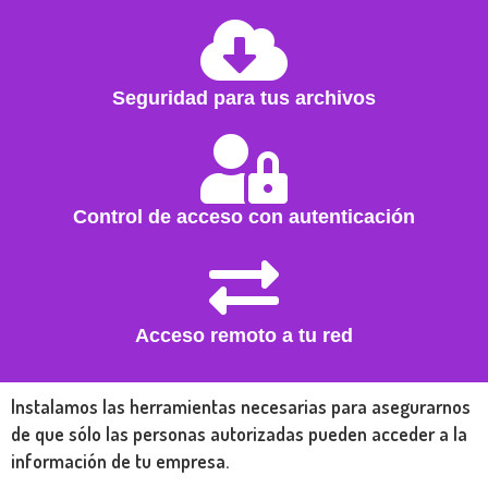
Seguridad para tus archivos
Control de acceso con autenticación
Acceso remoto a tu red
Instalamos las herramientas necesarias para asegurarnos
de que sólo las personas autorizadas pueden acceder a la
información de tu empresa.