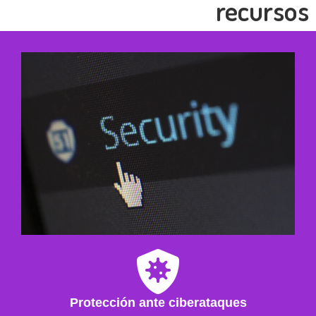
recursos
Protección ante ciberataques