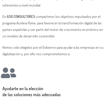
referentes a nivel mundial.
En
A3G CONSULTORES
compartimos los objetivos impulsados por el
programa Acelera Pyme, para favorecer la transformación digital de las
pymes españolas y ser parte del motor de crecimiento económico en
un modelo de desarrollo sostenible.
Hemos sido elegidos por el Gobierno para ayudar a las empresas en su
digitalización y, por ello nos comprometemos a:
Ayudarte
en la elección
de las soluciones más adecuadas