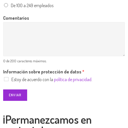
De 100 a 249 empleados
Comentarios
0 de 200 caracteres máximos.
Información sobre protección de datos
*
Estoy de acuerdo con la
política de privacidad
.
ENVIAR
¡Permanezcamos en