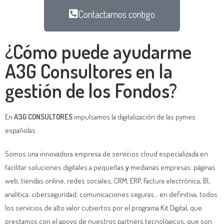
Contactamos contigo
¿Cómo puede ayudarme
A3G Consultores en la
gestión de los Fondos?​
En
A3G CONSULTORES
impulsamos la digitalización de las pymes
españolas
Somos una innovadora empresa de servicios cloud especializada en
facilitar soluciones digitales a pequeñas
y
medianas empresas: páginas
web, tiendas online, redes sociales, CRM, ERP, Factura electrónica, BI,
analítica, ciberseguridad, comunicaciones seguras… en definitiva, todos
los servicios de alto valor cubiertos por el programa Kit Digital, que
prestamos con el apoyo de nuestros partners tecnológicos, que son