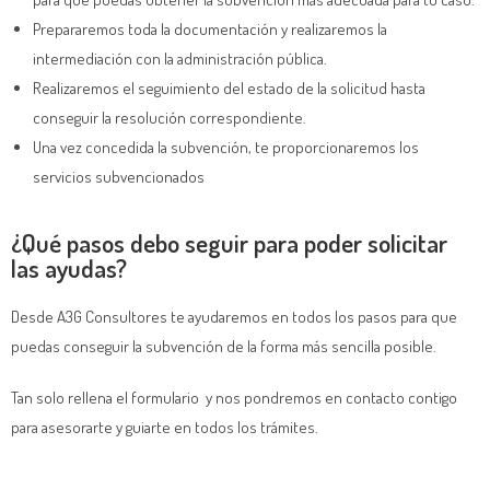
Prepararemos toda la documentación y realizaremos la
intermediación con la administración pública.
Realizaremos el seguimiento del estado de la solicitud hasta
conseguir la resolución correspondiente.
Una vez concedida la subvención, te proporcionaremos los
servicios subvencionados
¿Qué pasos debo seguir para poder solicitar
las ayudas?
Desde A3G Consultores te ayudaremos en todos los pasos para que
puedas conseguir la subvención de la forma más sencilla posible.
Tan solo rellena el formulario y nos pondremos en contacto contigo
para asesorarte y guiarte en todos los trámites.