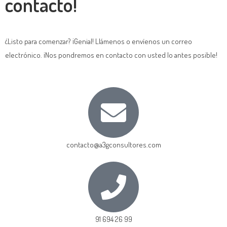
contacto!
¿Listo para comenzar? ¡Genial! Llámenos o envíenos un correo
electrónico. ¡Nos pondremos en contacto con usted lo antes posible!
contacto@a3gconsultores.com
91 694 26 99