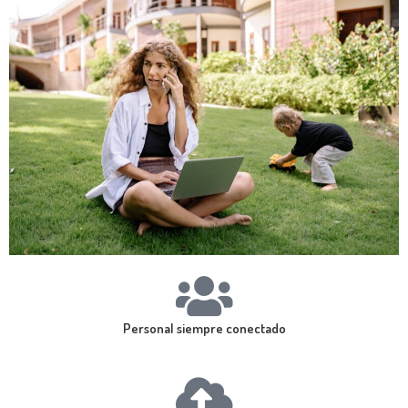
Personal siempre conectado