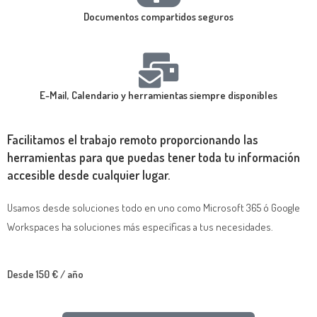
Documentos compartidos seguros
E-Mail, Calendario y herramientas siempre disponibles
Facilitamos el trabajo remoto proporcionando las
herramientas para que puedas tener toda tu información
accesible desde cualquier lugar.
Usamos desde soluciones todo en uno como Microsoft 365 ó Google
Workspaces ha soluciones más específicas a tus necesidades.
Desde 150 € / año