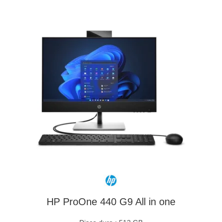
HP ProOne 440 G9 All in one