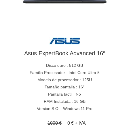
Asus ExpertBook Advanced 16″
Disco duro : 512 GB
Familia Procesador : Intel Core Ultra 5
Modelo de procesador : 125U
Tamaño pantalla : 16″
Pantalla táctil : No
RAM Instalada : 16 GB
Version S.O. : Windows 11 Pro
1000 €
0 € + IVA