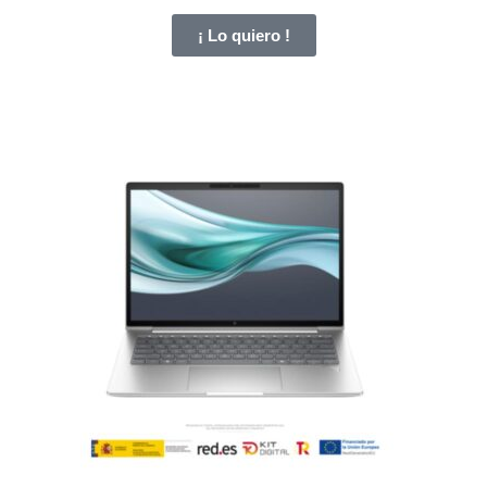
¡ Lo quiero !