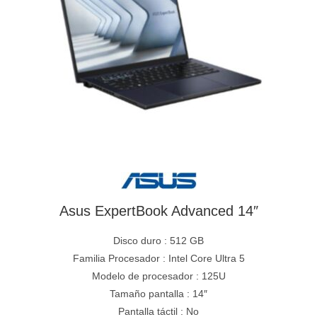
Asus ExpertBook Advanced 14″
Disco duro : 512 GB
Familia Procesador : Intel Core Ultra 5
Modelo de procesador : 125U
Tamaño pantalla : 14″
Pantalla táctil : No