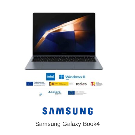
Samsung Galaxy Book4