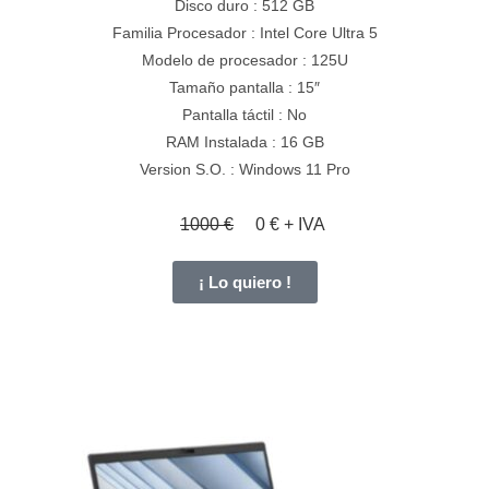
Disco duro : 512 GB
Familia Procesador : Intel Core Ultra 5
Modelo de procesador : 125U
Tamaño pantalla : 15″
Pantalla táctil : No
RAM Instalada : 16 GB
Version S.O. : Windows 11 Pro
1000 €
0 € + IVA
¡ Lo quiero !