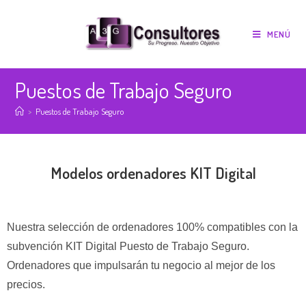
MENÚ
Puestos de Trabajo Seguro
>
Puestos de Trabajo Seguro
Modelos ordenadores KIT Digital
Nuestra selección de ordenadores 100% compatibles con la
subvención KIT Digital Puesto de Trabajo Seguro.
Ordenadores que impulsarán tu negocio al mejor de los
precios.