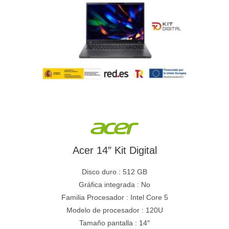
Acer 14″ Kit Digital
Disco duro : 512 GB
Gráfica integrada : No
Familia Procesador : Intel Core 5
Modelo de procesador : 120U
Tamaño pantalla : 14″