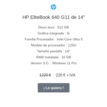
HP EliteBook 640 G11 de 14″
Disco duro : 512 GB
Gráfica integrada : Si
Familia Procesador : Intel Core Ultra 5
Modelo de procesador : 125U
Tamaño pantalla : 14″
RAM Instalada : 16 GB
Version S.O. : Windows 11 Pro
1220 €
220 € + IVA
¡ Lo quiero !